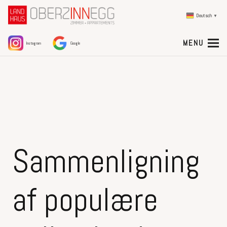
Deutsch
▼
MENU
Instagram
Google
Sammenligning
af populære