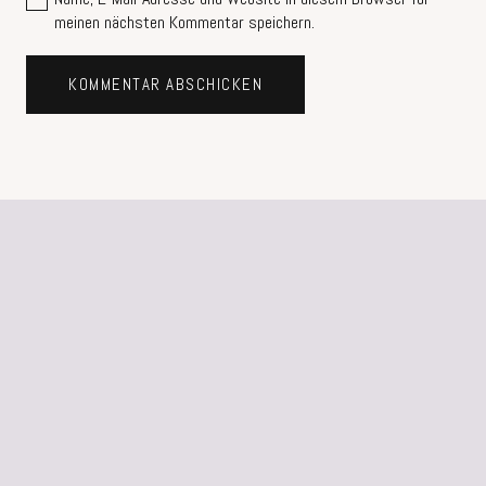
meinen nächsten Kommentar speichern.
KOMMENTAR ABSCHICKEN
+ 43 (0)664 844 4321 oder +43 (0)664 844
4323
Zinneggweg 92, 5753 Saalbach-Hinterglemm
landhaus@oberzinnegg.at