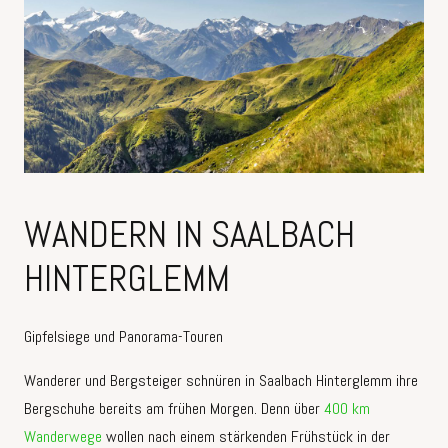
WANDERN IN SAALBACH
HINTERGLEMM
Gipfelsiege und Panorama-Touren
Wanderer und Bergsteiger schnüren in Saalbach Hinterglemm ihre
Bergschuhe bereits am frühen Morgen. Denn über
400 km
Wanderwege
wollen nach einem stärkenden Frühstück in der