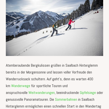
Atemberaubende Bergkulissen grüßen in Saalbach Hinterglemm
bereits in der Morgensonne und lassen voller Vorfreude den
Wanderrucksack schultern. Auf geht’s, denn es warten 400
km
Wanderwege
für sportliche Touren und
anspruchsvolle
Weitwanderungen
, beeindruckende
Gipfelsiege
oder
genussvolle Panoramatouren. Die
Sommerbahnen
in Saalbach
Hinterglemm ermöglichen einen schnellen Start in den Wandertag