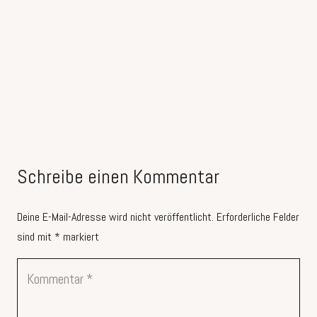
Schreibe einen Kommentar
Deine E-Mail-Adresse wird nicht veröffentlicht.
Erforderliche Felder
sind mit
*
markiert