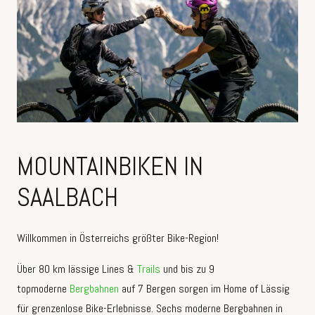
MOUNTAINBIKEN IN
SAALBACH
Willkommen in Österreichs größter Bike-Region!
Über 80 km lässige Lines &
Trails
und bis zu 9
topmoderne
Bergbahnen
auf 7 Bergen sorgen im Home of Lässig
für grenzenlose Bike-Erlebnisse. Sechs moderne Bergbahnen in