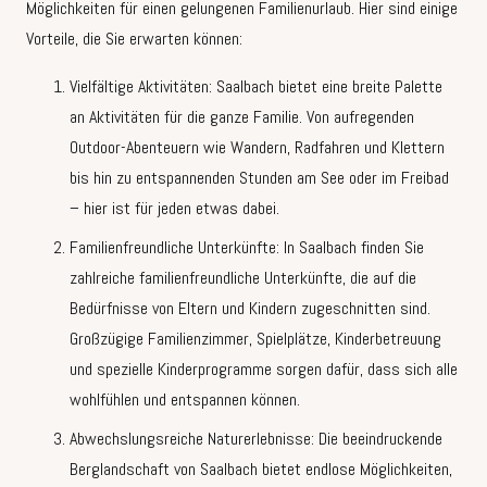
Möglichkeiten für einen gelungenen Familienurlaub. Hier sind einige
Vorteile, die Sie erwarten können:
Vielfältige Aktivitäten: Saalbach bietet eine breite Palette
an Aktivitäten für die ganze Familie. Von aufregenden
Outdoor-Abenteuern wie Wandern, Radfahren und Klettern
bis hin zu entspannenden Stunden am See oder im Freibad
– hier ist für jeden etwas dabei.
Familienfreundliche Unterkünfte: In Saalbach finden Sie
zahlreiche familienfreundliche Unterkünfte, die auf die
Bedürfnisse von Eltern und Kindern zugeschnitten sind.
Großzügige Familienzimmer, Spielplätze, Kinderbetreuung
und spezielle Kinderprogramme sorgen dafür, dass sich alle
wohlfühlen und entspannen können.
Abwechslungsreiche Naturerlebnisse: Die beeindruckende
Berglandschaft von Saalbach bietet endlose Möglichkeiten,