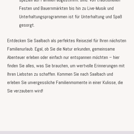
Festen und Bauernmärkten bis hin zu Live-Musik und
Unterhaltungsprogrammen ist für Unterhaltung und Spaß
gesorgt.
Entdecken Sie Saalbach als perfektes Reiseziel für Ihren nächsten
Familienurlaub. Egal, ob Sie die Natur erkunden, gemeinsame
Abenteuer erleben oder einfach nur entspannen möchten – hier
finden Sie alles, was Sie brauchen, um wertvolle Erinnerungen mit
Ihren Liebsten zu schaffen. Kommen Sie nach Saalbach und
erleben Sie unvergessliche Familienmomente in einer Kulisse, die
Sie verzaubern wird!