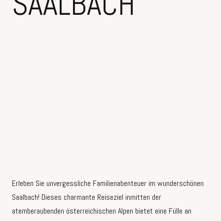
SAALBACH
Erleben Sie unvergessliche Familienabenteuer im wunderschönen
Saalbach! Dieses charmante Reiseziel inmitten der
atemberaubenden österreichischen Alpen bietet eine Fülle an